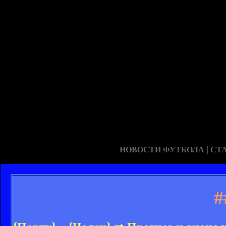
|
НОВОСТИ ФУТБОЛА
СТ
#