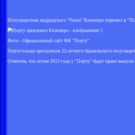
Полузащитник мадридского "Реала" Каземиро перешел в "Пор
Фото - Официальный сайт ФК "Порту"
Португальцы арендовали 22-летнего бразильского полузащит
Отметим, что летом 2015 года у "Порту" будет право выкуп