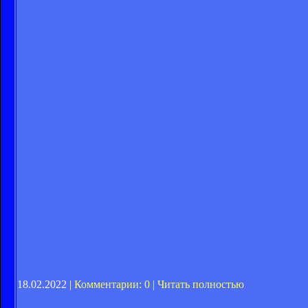
18.02.2022 |
Комментарии: 0
|
Читать полностью