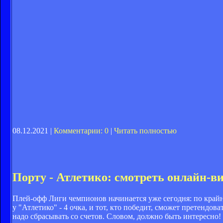
08.12.2021 |
Комментарии: 0
|
Читать полностью
Порту - Атлетико: смотреть онлайн-
Плей-офф Лиги чемпионов начинается уже сегодня: по крайне
у "Атлетико" - 4 очка, и тот, кто победит, сможет претендов
надо сбрасывать со счетов. Словом, должно быть интересно!