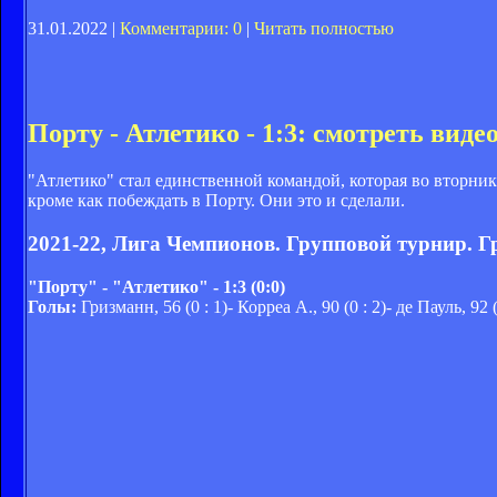
31.01.2022 |
Комментарии: 0
|
Читать полностью
Порту - Атлетико - 1:3: смотреть вид
"Атлетико" стал единственной командой, которая во вторни
кроме как побеждать в Порту. Они это и сделали.
2021-22, Лига Чемпионов. Групповой турнир. Г
"Порту" - "Атлетико" - 1:3 (0:0)
Голы:
Гризманн, 56 (0 : 1)- Корреа А., 90 (0 : 2)- де Пауль, 92 