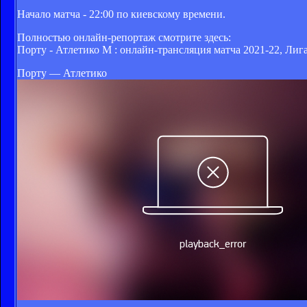
Начало матча - 22:00 по киевскому времени.
Полностью онлайн-репортаж смотрите здесь:
Порту - Атлетико М : онлайн-трансляция матча 2021-22, Лиг
Порту — Атлетико