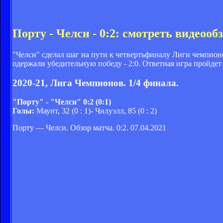
Порту - Челси - 0:2: смотреть видеоо
"Челси" сделал шаг на пути к четвертьфиналу Лиги чемпион
одержали убедительную победу - 2:0. Ответная игра пройдет 
2020-21, Лига Чемпионов. 1/4 финала.
"Порту" - "Челси" 0:2 (0:1)
Голы:
Маунт, 32 (0 : 1)- Чилуэлл, 85 (0 : 2)
Порту — Челси. Обзор матча. 0:2. 07.04.2021