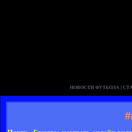
|
НОВОСТИ ФУТБОЛА
СТ
#