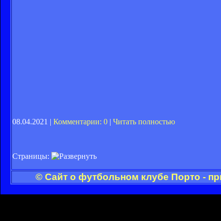
08.04.2021 |
Комментарии: 0
|
Читать полностью
Страницы:
© Сайт о футбольном клубе Порто - п