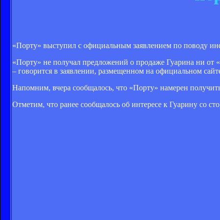
«Порту» выступил с официальным заявлением по поводу инф
«Порту» не получал предложений о продаже Гуарина ни от «
– говорится в заявлении, размещенном на официальном сайте
Напомним, вчера сообщалось, что «Порту» намерен получить
Отметим, что ранее сообщалось об интересе к Гуарину со с