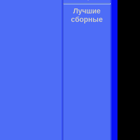
Лучшие
сборные