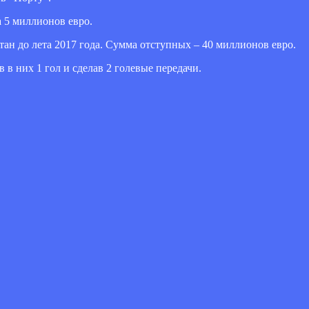
а 5 миллионов евро.
н до лета 2017 года. Сумма отступных – 40 миллионов евро.
 в них 1 гол и сделав 2 голевые передачи.