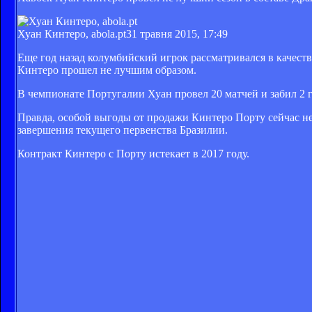
Хуан Кинтеро, abola.pt
31 травня 2015, 17:49
Еще год назад колумбийский игрок рассматривался в качест
Кинтеро прошел не лучшим образом.
В чемпионате Португалии Хуан провел 20 матчей и забил 2 го
Правда, особой выгоды от продажи Кинтеро Порту сейчас не
завершения текущего первенства Бразилии.
Контракт Кинтеро с Порту истекает в 2017 году.