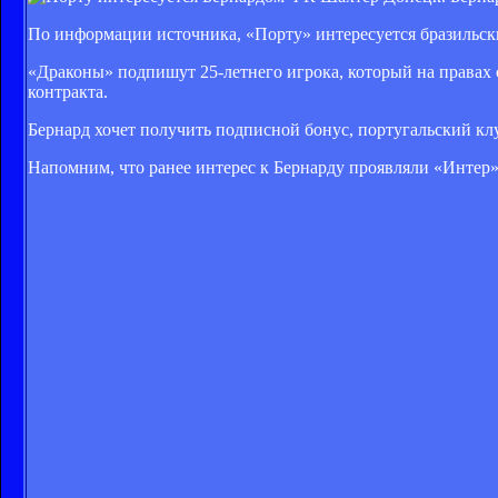
По информации источника, «Порту» интересуется бразильс
«Драконы» подпишут 25-летнего игрока, который на правах 
контракта.
Бернард хочет получить подписной бонус, португальский кл
Напомним, что ранее интерес к Бернарду проявляли «Интер»