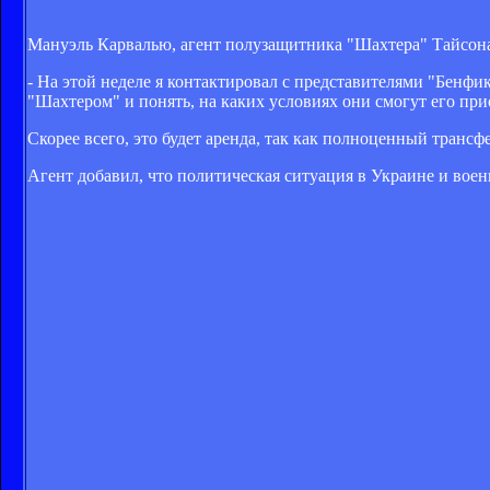
Мануэль Карвалью, агент полузащитника "Шахтера" Тайсона,
- На этой неделе я контактировал с представителями "Бенфик
"Шахтером" и понять, на каких условиях они смогут его при
Скорее всего, это будет аренда, так как полноценный транс
Агент добавил, что политическая ситуация в Украине и воен