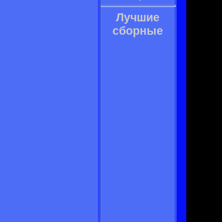
Лучшие
сборные